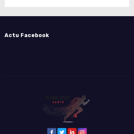
Actu Facebook