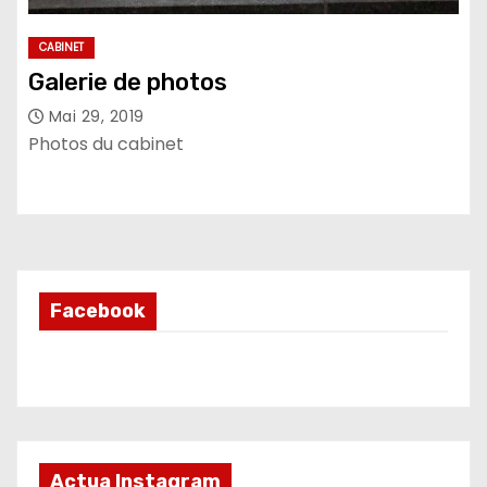
CABINET
Galerie de photos
Mai 29, 2019
Photos du cabinet
Facebook
Actua Instagram