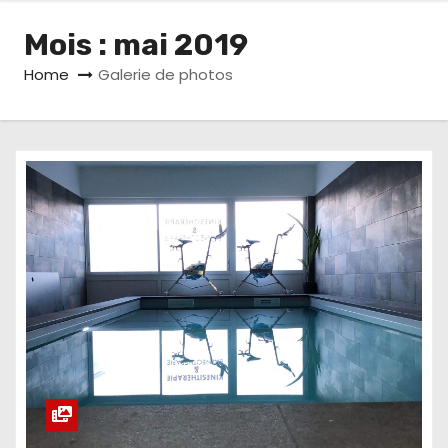
Mois :
mai 2019
Home
Galerie de photos