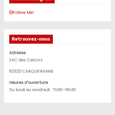
Follow Me!
Retrouvez-nous
Adresse
ZAC des Castors
83320 CARQUEIRANNE
Heures d’ouverture
Du lundi au vendredi : 7h30–19h30