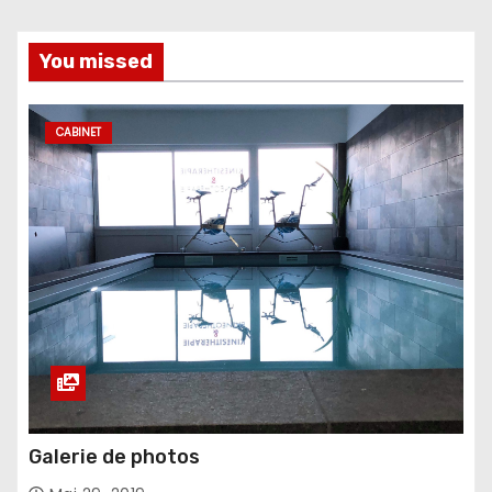
You missed
CABINET
Galerie de photos