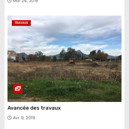
Mai 29, 2019
TRAVAUX
Avancée des travaux
Avr 9, 2019